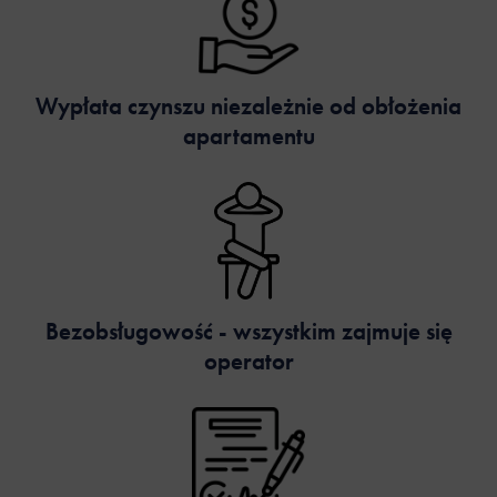
Wypłata czynszu niezależnie od obłożenia
apartamentu
Bezobsługowość - wszystkim zajmuje się
operator