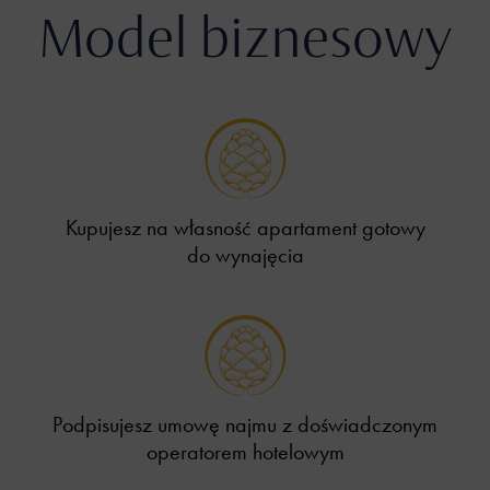
Model biznesowy
Kupujesz na własność apartament gotowy
do wynajęcia
Podpisujesz umowę najmu z doświadczonym
operatorem hotelowym