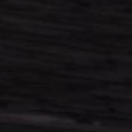
Formularz kontaktowy