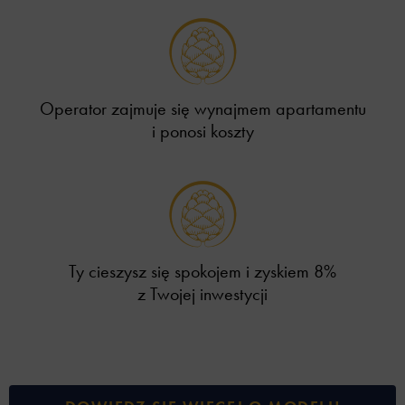
Operator zajmuje się wynajmem apartamentu
i ponosi koszty
Ty cieszysz się spokojem i zyskiem 8%
z Twojej inwestycji