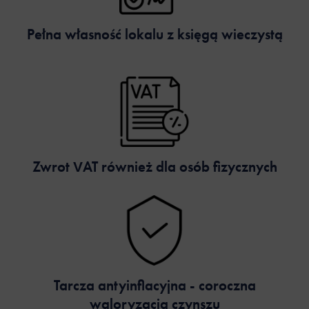
Pełna własność lokalu z księgą wieczystą
Zwrot VAT również dla osób fizycznych
Tarcza antyinflacyjna - coroczna
waloryzacja czynszu