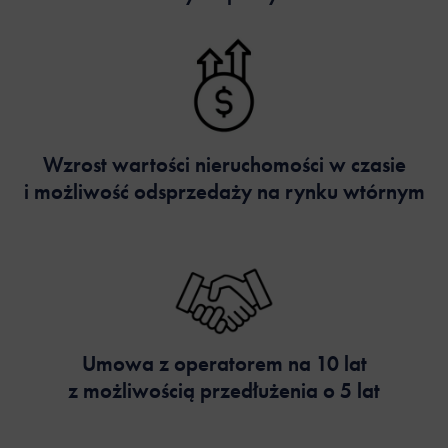
Wzrost wartości nieruchomości w czasie
i możliwość odsprzedaży na rynku wtórnym
Umowa z operatorem na 10 lat
z możliwością przedłużenia o 5 lat